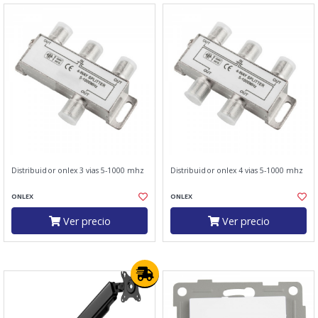
Distribuidor onlex 3 vias 5-1000 mhz
Distribuidor onlex 4 vias 5-1000 mhz
ONLEX
ONLEX
Ver precio
Ver precio