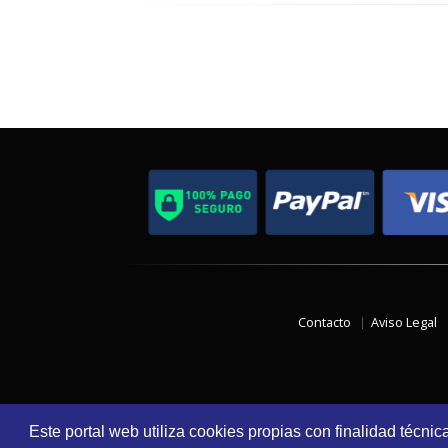
Contacto
Aviso Legal
Este portal web utiliza cookies propias con finalidad técnic