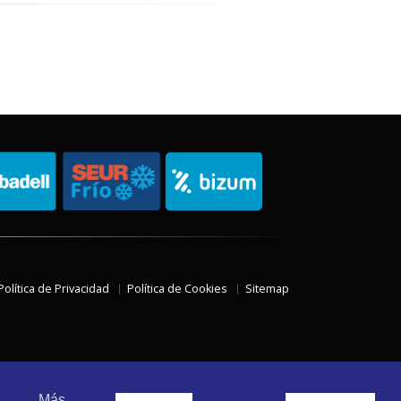
Política de Privacidad
Política de Cookies
Sitemap
Más