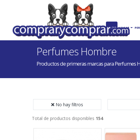
INICIO
HOGAR
PE
Perfumes Hombre
Productos de primeras marcas para Perfumes
No hay filtros
Total de productos disponibles
154