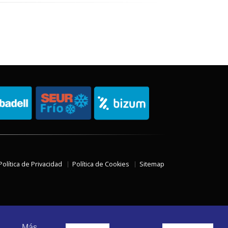
Política de Privacidad
Política de Cookies
Sitemap
Más