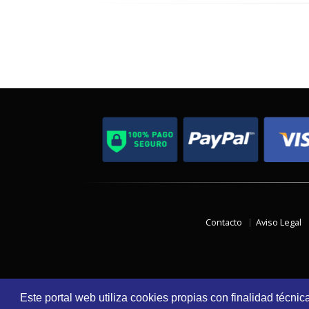
Contacto
Aviso Legal
Este portal web utiliza cookies propias con finalidad técnic