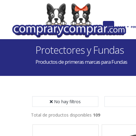
INICIO
HOGAR
PE
Protectores y Fundas
Productos de primeras marcas para Fundas
No hay filtros
Total de productos disponibles
109