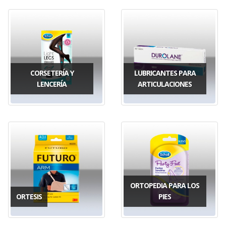
CORSETERÍA Y
LUBRICANTES PARA
LENCERÍA
ARTICULACIONES
ORTOPEDIA PARA LOS
ORTESIS
PIES